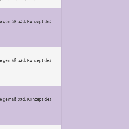
pe gemäß päd. Konzept des
pe gemäß päd. Konzept des
pe gemäß päd. Konzept des