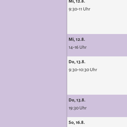
Mi, 12.8.
9:30-11 Uhr
Mi, 12.8.
14-16 Uhr
Do, 13.8.
9:30-10:30 Uhr
Do, 13.8.
19:30 Uhr
So, 16.8.