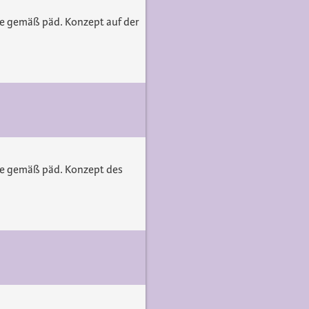
pe gemäß päd. Konzept auf der
pe gemäß päd. Konzept des