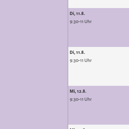
Di, 11.8.
9:30-11 Uhr
Di, 11.8.
9:30-11 Uhr
Mi, 12.8.
9:30-11 Uhr