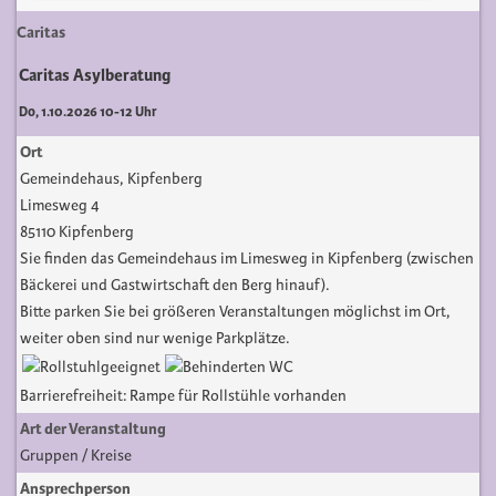
Caritas
Caritas Asylberatung
Do, 1.10.2026 10-12 Uhr
Ort
Gemeindehaus, Kipfenberg
Limesweg 4
85110 Kipfenberg
Sie finden das Gemeindehaus im Limesweg in Kipfenberg (zwischen
Bäckerei und Gastwirtschaft den Berg hinauf).
Bitte parken Sie bei größeren Veranstaltungen möglichst im Ort,
weiter oben sind nur wenige Parkplätze.
Barrierefreiheit: Rampe für Rollstühle vorhanden
Art der Veranstaltung
Gruppen / Kreise
Ansprechperson