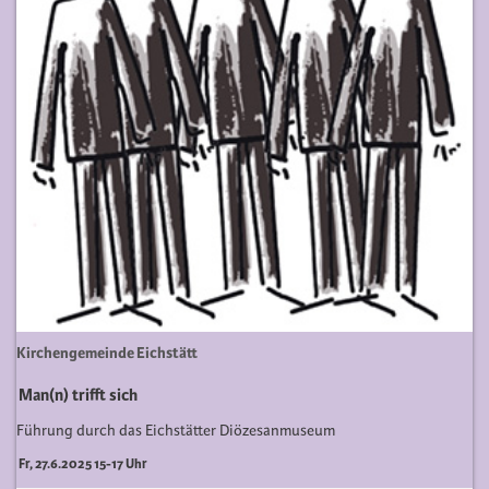
Kirchengemeinde Eichstätt
Man(n) trifft sich
Führung durch das Eichstätter Diözesanmuseum
Fr, 27.6.2025 15-17 Uhr