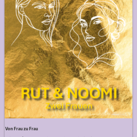
Von Frau zu Frau